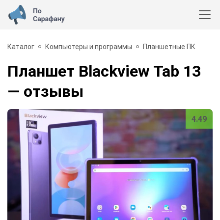
Каталог
Компьютеры и программы
Планшетные ПК
Планшет Blackview Tab 13
— отзывы
4.49