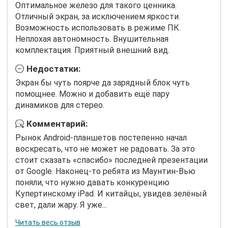
Оптимальное железо для такого ценника.
Отличный экран, за исключением яркости.
Возможность использовать в режиме ПК.
Неплохая автономность. Внушительная
комплектация. Приятный внешний вид.
Недостатки:
Экран бы чуть поярче да зарядный блок чуть
помощнее. Можно и добавить ещё пару
динамиков для стерео.
Комментарий:
Рынок Android-планшетов постепенно начал
воскресать, что не может не радовать. За это
стоит сказать «спасибо» последней презентации
от Google. Наконец-то ребята из Маунтин-Вью
поняли, что нужно давать конкуренцию
Купертинскому iPad. И китайцы, увидев зелёный
свет, дали жару. Я уже...
Читать весь отзыв