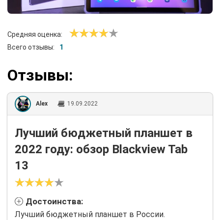
Средняя оценка:
Всего отзывы:
1
Отзывы:
Alex
19.09.2022
Лучший бюджетный планшет в
2022 году: обзор Blackview Tab
13
Достоинства:
Лучший бюджетный планшет в России.