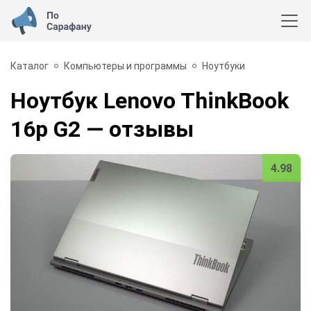
Каталог
Компьютеры и программы
Ноутбуки
Ноутбук Lenovo ThinkBook
16p G2
— отзывы
4.98