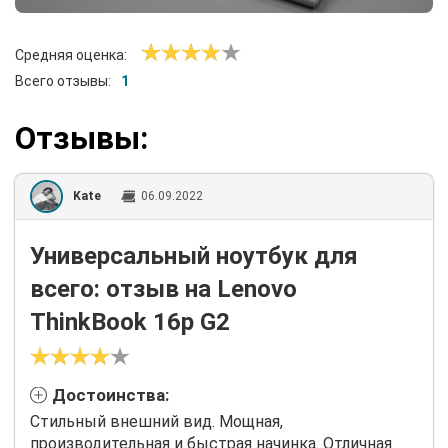
Средняя оценка:
Всего отзывы:
1
Отзывы:
Kate
06.09.2022
Универсальный ноутбук для
всего: отзыв на Lenovo
ThinkBook 16p G2
Достоинства:
Стильный внешний вид. Мощная,
производительная и быстрая начинка. Отличная