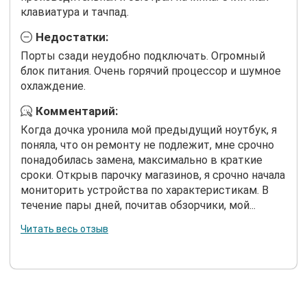
клавиатура и тачпад.
Недостатки:
Порты сзади неудобно подключать. Огромный
блок питания. Очень горячий процессор и шумное
охлаждение.
Комментарий:
Когда дочка уронила мой предыдущий ноутбук, я
поняла, что он ремонту не подлежит, мне срочно
понадобилась замена, максимально в краткие
сроки. Открыв парочку магазинов, я срочно начала
мониторить устройства по характеристикам. В
течение пары дней, почитав обзорчики, мой...
Читать весь отзыв