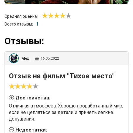
Средняя оценка:
Всего отзывы:
1
Отзывы:
Alex
16.05.2022
Отзыв на фильм "Тихое место"
Достоинства:
Отличная атмосфера. Хорошо проработанный мир,
если не цепляться за детали и принять легкие
допущения.
Недостатки: