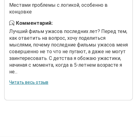
Местами проблемы с логикой, особенно в
концовке
Комментарий:
Лучший фильм ужасов последних лет? Перед тем,
как ответить на вопрос, хочу поделиться
мыслями, почему последние фильмы ужасов меня
совершенно не то что не пугают, а даже не могут
заинтересовать. С детства я обожаю ужастики,
начиная с момента, когда в 5-летнем возрасте я
не...
Читать весь отзыв