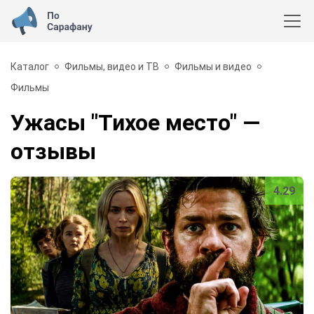
Каталог
Фильмы, видео и ТВ
Фильмы и видео
Фильмы
Ужасы "Тихое место"
—
отзывы
4.29