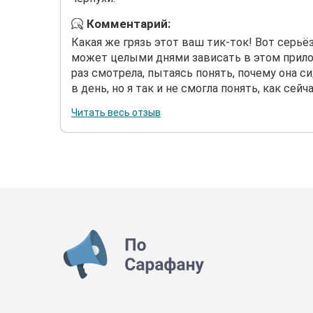
Комментарий:
Какая же грязь этот ваш тик-ток! Вот серьёз
может целыми днями зависать в этом прило
раз смотрела, пытаясь понять, почему она с
в день, но я так и не смогла понять, как сейча
Читать весь отзыв