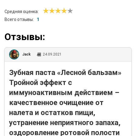
Средняя оценка:
Всего отзывы:
1
Отзывы:
Jack
24.09.2021
Зубная паста «Лесной бальзам»
Тройной эффект с
иммуноактивным действием –
качественное очищение от
налета и остатков пищи,
устранение неприятного запаха,
оздоровление ротовой полости