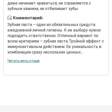
даже начинает нравиться; не справляется с
зубным камнем, не отбеливает зубы.
Комментарий:
Зубная паста – один из обязательных средств
ежедневной личной гигиены. К ее выбору нужно
подходить ответственно. Отличный вариант по
всем критериям – зубная паста Тройной эффект с
иммуноактивным действием. Ее уникальность в
комбинации сразу нескольких ценных...
Читать весь отзыв