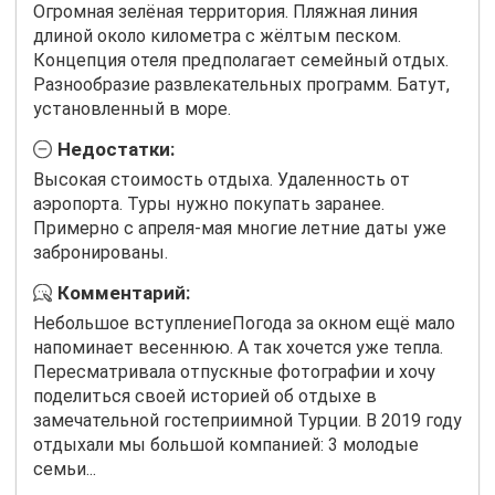
Огромная зелёная территория. Пляжная линия
длиной около километра с жёлтым песком.
Концепция отеля предполагает семейный отдых.
Разнообразие развлекательных программ. Батут,
установленный в море.
Недостатки:
Высокая стоимость отдыха. Удаленность от
аэропорта. Туры нужно покупать заранее.
Примерно с апреля-мая многие летние даты уже
забронированы.
Комментарий:
Небольшое вступлениеПогода за окном ещё мало
напоминает весеннюю. А так хочется уже тепла.
Пересматривала отпускные фотографии и хочу
поделиться своей историей об отдыхе в
замечательной гостеприимной Турции. В 2019 году
отдыхали мы большой компанией: 3 молодые
семьи...