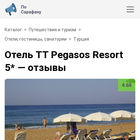
Каталог
Путешествия и туризм
Отели, гостиницы, санатории
Турция
Отель TT Pegasos Resort
5*
— отзывы
4.68