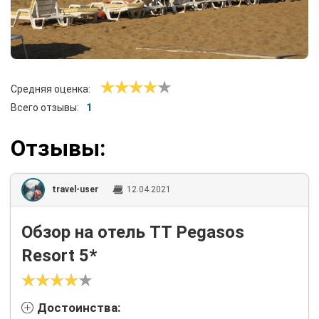
Средняя оценка:
Всего отзывы:
1
Отзывы:
travel-user
12.04.2021
Обзор на отель TT Pegasos
Resort 5*
Достоинства: