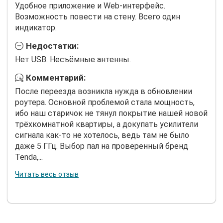
Удобное приложение и Web-интерфейс.
Возможность повести на стену. Всего один
индикатор.
Недостатки:
Нет USB. Несъёмные антенны.
Комментарий:
После переезда возникла нужда в обновлении
роутера. Основной проблемой стала мощность,
ибо наш старичок не тянул покрытие нашей новой
трёхкомнатной квартиры, а докупать усилители
сигнала как-то не хотелось, ведь там не было
даже 5 ГГц. Выбор пал на проверенный бренд
Tenda,...
Читать весь отзыв