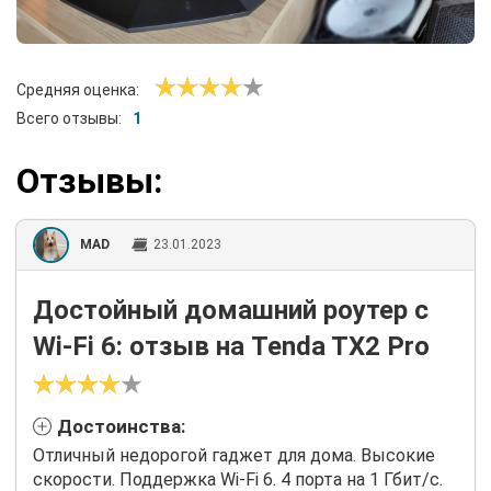
Средняя оценка:
Всего отзывы:
1
Отзывы:
MAD
23.01.2023
Достойный домашний роутер с
Wi-Fi 6: отзыв на Tenda TX2 Pro
Достоинства:
Отличный недорогой гаджет для дома. Высокие
скорости. Поддержка Wi-Fi 6. 4 порта на 1 Гбит/с.