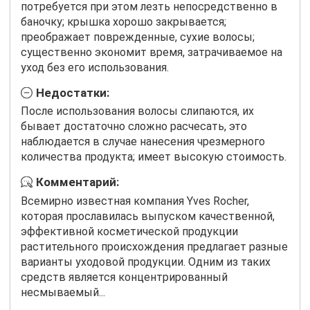
потребуется при этом лезть непосредственно в
баночку; крышка хорошо закрывается;
преображает поврежденные, сухие волосы;
существенно экономит время, затрачиваемое на
уход без его использования.
Недостатки:
После использования волосы слипаются, их
бывает достаточно сложно расчесать, это
наблюдается в случае нанесения чрезмерного
количества продукта; имеет высокую стоимость.
Комментарий:
Всемирно известная компания Yves Rocher,
которая прославилась выпуском качественной,
эффективной косметической продукции
растительного происхождения предлагает разные
варианты уходовой продукции. Одним из таких
средств является концентрированный
несмываемый...