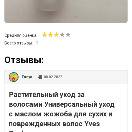
Средняя оценка:
Всего отзывы:
1
Отзывы:
Tonya
08.02.2022
Растительный уход за
волосами Универсальный уход
с маслом жожоба для сухих и
поврежденных волос Yves