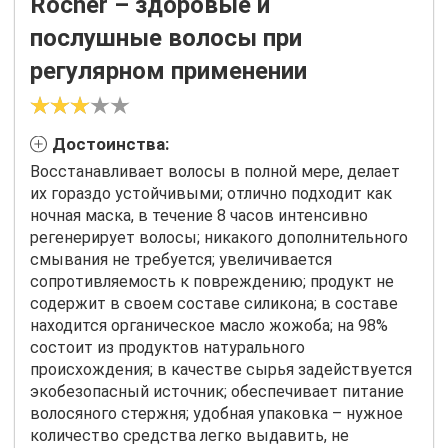
Rocher – здоровые и
послушные волосы при
регулярном применении
Достоинства:
Восстанавливает волосы в полной мере, делает
их гораздо устойчивыми; отлично подходит как
ночная маска, в течение 8 часов интенсивно
регенерирует волосы; никакого дополнительного
смывания не требуется; увеличивается
сопротивляемость к повреждению; продукт не
содержит в своем составе силикона; в составе
находится органическое масло жожоба; на 98%
состоит из продуктов натурального
происхождения; в качестве сырья задействуется
экобезопасный источник; обеспечивает питание
волосяного стержня; удобная упаковка – нужное
количество средства легко выдавить, не