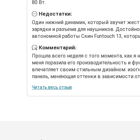
80 Вт.
Недостатки:
Один нижний динамик, который звучит жест
зарядки и разъема для наушников. Достойн
автономной работы Скин Funtouch 13, кото
Комментарий:
Прошла всего неделя с того момента, как я н
меня поразила его производительность и фу
впечатляет своим стильным дизайном: изогн
панель, меняющая оттенки в зависимости от 
Читать весь отзыв