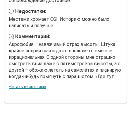
сопровождение достойное.
Недостатки:
Местами хромает CGI. Историю можно было
написать и получше.
Комментарий:
Акрофобия – навязчивый страх высоты. Штука
крайне неприятная и даже в каком-то смысле
иррациональная. С одной стороны мне страшно
смотреть вниз даже с пятиметровой высоты, а с
другой – обожаю летать на самолётах и планирую
когда-нибудь прыгнуть с парашютом. «Где тут...
Читать весь отзыв