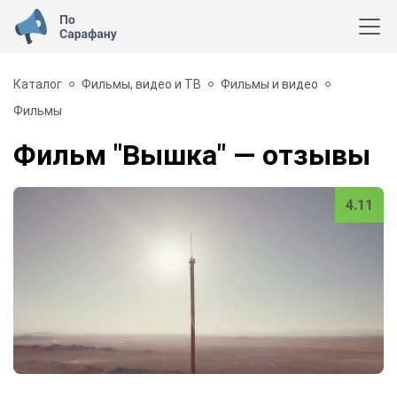
Каталог
Фильмы, видео и ТВ
Фильмы и видео
Фильмы
Фильм "Вышка"
— отзывы
4.11