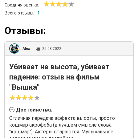
Средняя оценка:
Всего отзывы:
1
Отзывы:
Alex
25.08.2022
Убивает не высота, убивает
падение: отзыв на фильм
"Вышка"
Достоинства:
Отличная передача эффекта высоты, просто
кошмар акрофоба (в лучшем смысле слова
"кошмар"). Актёры стараются. Музыкальное