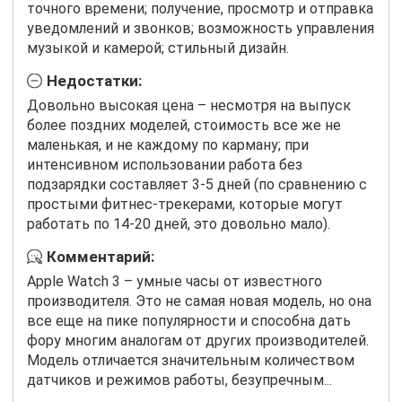
точного времени; получение, просмотр и отправка
уведомлений и звонков; возможность управления
музыкой и камерой; стильный дизайн.
Недостатки:
Довольно высокая цена – несмотря на выпуск
более поздних моделей, стоимость все же не
маленькая, и не каждому по карману; при
интенсивном использовании работа без
подзарядки составляет 3-5 дней (по сравнению с
простыми фитнес-трекерами, которые могут
работать по 14-20 дней, это довольно мало).
Комментарий:
Apple Watch 3 – умные часы от известного
производителя. Это не самая новая модель, но она
все еще на пике популярности и способна дать
фору многим аналогам от других производителей.
Модель отличается значительным количеством
датчиков и режимов работы, безупречным...