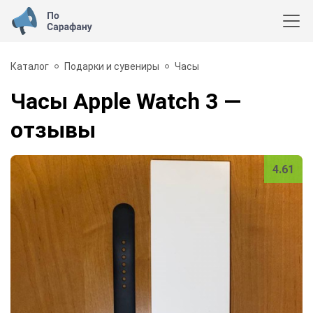
Каталог
Подарки и сувениры
Часы
Часы Apple Watch 3
—
отзывы
4.61