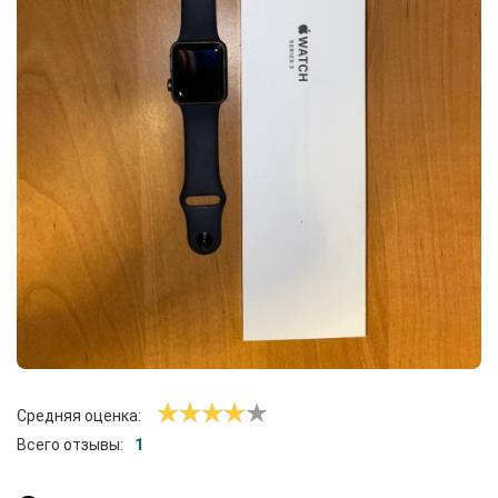
Средняя оценка:
Всего отзывы:
1