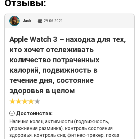
Отзывы:
Jack
29.06.2021
Apple Watch 3 – находка для тех,
кто хочет отслеживать
количество потраченных
калорий, подвижность в
течение дня, состояние
здоровья в целом
Достоинства:
Наличие колец активности (подвижность,
упражнения разминка); контроль состояния
здоровья; контроль сна; фитнес-трекер; показ