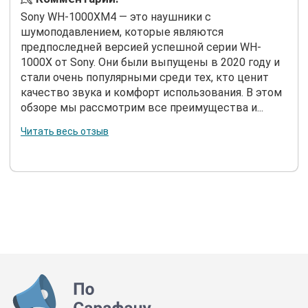
Sony WH-1000XM4 — это наушники с
шумоподавлением, которые являются
предпоследней версией успешной серии WH-
1000X от Sony. Они были выпущены в 2020 году и
стали очень популярными среди тех, кто ценит
качество звука и комфорт использования. В этом
обзоре мы рассмотрим все преимущества и...
Читать весь отзыв