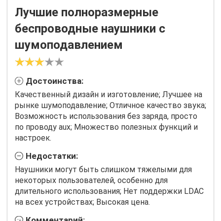
Лучшие полноразмерные
беспроводные наушники с
шумоподавлением
Достоинства:
Качественный дизайн и изготовление; Лучшее на
рынке шумоподавление; Отличное качество звука;
Возможность использования без заряда, просто
по проводу aux; Множество полезных функций и
настроек.
Недостатки:
Наушники могут быть слишком тяжелыми для
некоторых пользователей, особенно для
длительного использования; Нет поддержки LDAC
на всех устройствах; Высокая цена.
Комментарий: