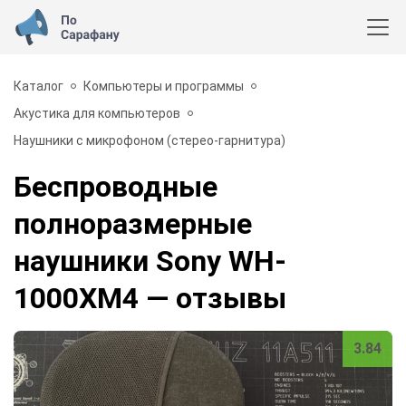
Каталог
Компьютеры и программы
Акустика для компьютеров
Наушники с микрофоном (стерео-гарнитура)
Беспроводные
полноразмерные
наушники Sony WH-
1000XM4
— отзывы
3.84