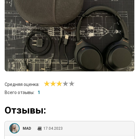
Средняя оценка:
Всего отзывы:
1
Отзывы:
MAD
17.04.2023