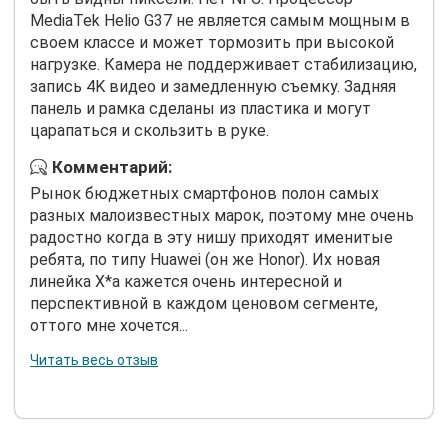
MediaTek Helio G37 не является самым мощным в
своем классе и может тормозить при высокой
нагрузке. Камера не поддерживает стабилизацию,
запись 4K видео и замедленную съемку. Задняя
панель и рамка сделаны из пластика и могут
царапаться и скользить в руке.
Комментарий:
Рынок бюджетных смартфонов полон самых
разных малоизвестных марок, поэтому мне очень
радостно когда в эту нишу приходят именитые
ребята, по типу Huawei (он же Honor). Их новая
линейка X*a кажется очень интересной и
перспективной в каждом ценовом сегменте,
оттого мне хочется...
Читать весь отзыв