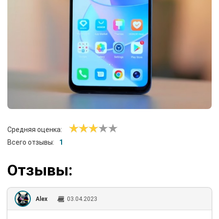
Средняя оценка:
Всего отзывы:
1
Отзывы:
Alex
03.04.2023