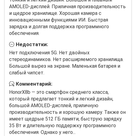
AMOLED-дисплей. Приличная производительность
и щедрое хранилище. Хорошая камера с
инновационными функциями ИИ. Быстрая
зарядка и долгая поддержка программного
обеспечения.
Недостатки:
Нет подключения 5G. Нет двойных
стереодинамиков. Нет расширяемого хранилища.
Большой вырез на экране. Маленькая батарея и
слабый чипсет.
Комментарий:
HonorX8b — это смартфон среднего класса,
который предлагает тонкий и легкий дизайн,
большой AMOLED-дисплей, приличную
производительность и хорошую камеру. Также он
имеет щедрые 512 ГБ памяти, быструю зарядку
35 Вт и длительную поддержку программного
обеспечения. Однако у него...