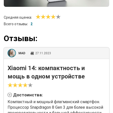
Средняя оценка:
Всего отзывы:
2
Отзывы:
MAD
27.11.2023
Xiaomi 14: компактность и
мощь в одном устройстве
Достоинства:
Компактный и мощный флагманский смартфон.
Процессор Snapdragon 8 Gen 3 для более высокой
производительности и большей эффективности