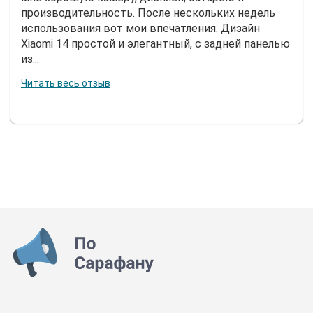
производительность. После нескольких недель
использования вот мои впечатления. Дизайн
Xiaomi 14 простой и элегантный, с задней панелью
из...
Читать весь отзыв