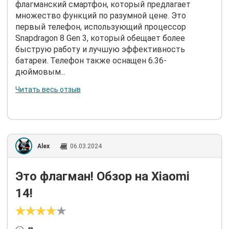
флагманский смартфон, который предлагает
множество функций по разумной цене. Это
первый телефон, использующий процессор
Snapdragon 8 Gen 3, который обещает более
быструю работу и лучшую эффективность
батареи. Телефон также оснащен 6.36-
дюймовым...
Читать весь отзыв
Alex
06.03.2024
Это флагман! Обзор на Xiaomi
14!