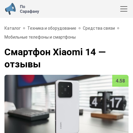
Каталог
Техника и оборудование
Средства связи
Мобильные телефоны и смартфоны
Смартфон Xiaomi 14
—
отзывы
4.58