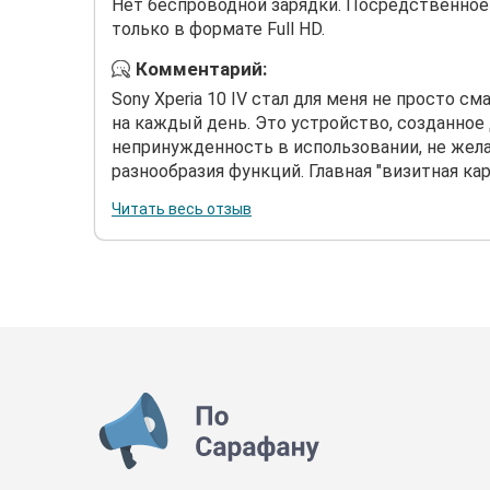
Нет беспроводной зарядки. Посредственное
только в формате Full HD.
Комментарий:
Sony Xperia 10 IV стал для меня не просто 
на каждый день. Это устройство, созданное 
непринужденность в использовании, не жел
разнообразия функций. Главная "визитная карто
Читать весь отзыв