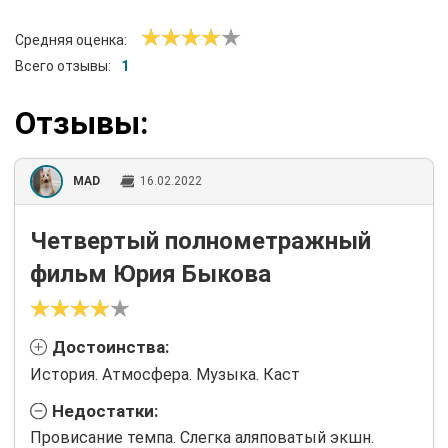
Средняя оценка:
Всего отзывы:
1
Отзывы:
MAD
16.02.2022
Четвертый полнометражный
фильм Юрия Быкова
Достоинства:
История. Атмосфера. Музыка. Каст
Недостатки:
Провисание темпа. Слегка аляповатый экшн.