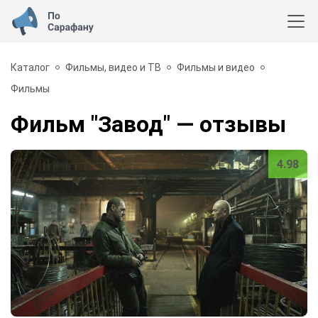
Каталог
Фильмы, видео и ТВ
Фильмы и видео
Фильмы
Фильм "Завод"
— отзывы
4.98