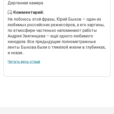
Дерганная камера.
Комментарий:
Не побоюсь этой фразы, Юрий Быков — один из
любимых российских режиссёров, а его картины,
по атмосфере частенько напоминают работы
Андрея Звягинцева — ещё одного любимого
кинодела. Все предыдущие полнометражные
ленты Быкова были о тяжёлой жизни в глубинках,
и новая...
Читать весь отзыв