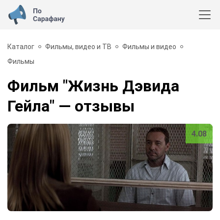
Каталог
Фильмы, видео и ТВ
Фильмы и видео
Фильмы
Фильм "Жизнь Дэвида
Гейла"
— отзывы
4.08