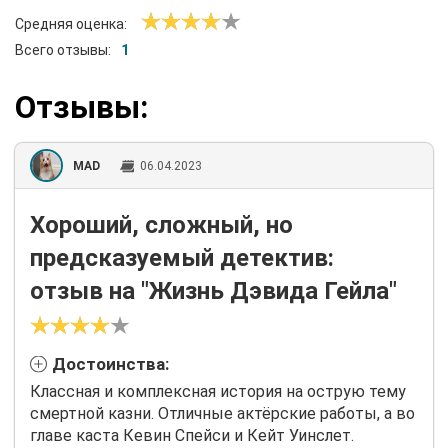
Средняя оценка:
Всего отзывы:
1
Отзывы:
MAD
06.04.2023
Хороший, сложный, но
предсказуемый детектив:
отзыв на "Жизнь Дэвида Гейла"
Достоинства:
Классная и комплексная история на острую тему
смертной казни. Отличные актёрские работы, а во
главе каста Кевин Спейси и Кейт Уинслет.