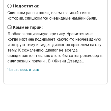
Недостатки:
Слишком рано я понял, в чем главный твист
истории, слишком уж очевидные намёки были.
Комментарий:
Люблю я социальную критику. Нравится мне,
когда картина поднимает какую-то неочевидную
и острую тему и ведёт диалог со зрителем на эту
тему. К сожалению, диалог не всегда
складывается так, как этого бы хотел режиссёр в
силу разных причин… В «Жизни Дэвида...
Читать весь отзыв