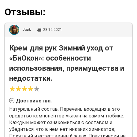
Отзывы:
Jack
28.12.2021
Крем для рук Зимний уход от
«БиОкон»: особенности
использования, преимущества и
недостатки.
Достоинства:
Натуральный состав. Перечень входящих в это
средство компонентов указан на самом тюбике.
Каждый может ознакомиться с составом и
убедиться, что в нем нет никаких химикатов;
Приятный и естественный запах. Практически не