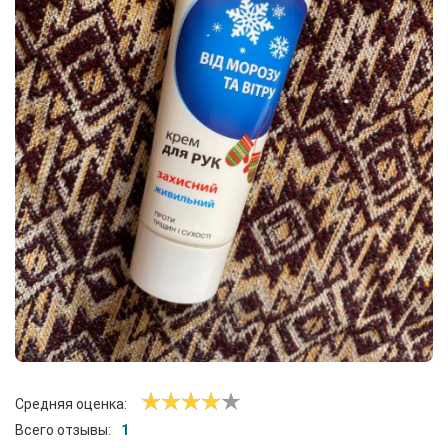
Средняя оценка:
Всего отзывы:
1