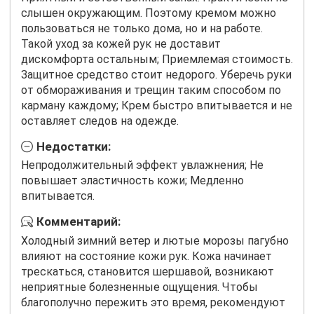
слышен окружающим. Поэтому кремом можно
пользоваться не только дома, но и на работе.
Такой уход за кожей рук не доставит
дискомфорта остальным; Приемлемая стоимость.
Защитное средство стоит недорого. Уберечь руки
от обмораживания и трещин таким способом по
карману каждому; Крем быстро впитывается и не
оставляет следов на одежде.
Недостатки:
Непродолжительный эффект увлажнения; Не
повышает эластичность кожи; Медленно
впитывается.
Комментарий:
Холодный зимний ветер и лютые морозы пагубно
влияют на состояние кожи рук. Кожа начинает
трескаться, становится шершавой, возникают
неприятные болезненные ощущения. Чтобы
благополучно пережить это время, рекомендуют