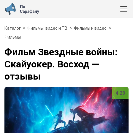
Каталог
Фильмы, видео и ТВ
Фильмы и видео
Фильмы
Фильм Звездные войны:
Скайуокер. Восход
—
отзывы
4.28