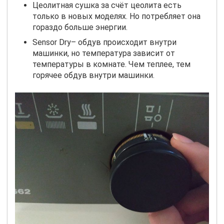
Цеолитная сушка за счёт цеолита есть
только в новых моделях. Но потребляет она
гораздо больше энергии.
Sensor
Dry
– обдув происходит внутри
машинки, но температура зависит от
температуры в комнате. Чем теплее, тем
горячее обдув внутри машинки.