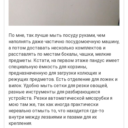
По мне, так лучше мыть посуду руками, чем
наполнять даже частично посудомоечную машину,
а потом доставать несколько комплектов и
расставлять по местам бокалы, чашки, мелкие
предметы. Кстати, на первом этаже пандус имеет
специальную ёмкость для корзины,
предназначенную для загрузки колющих и
режущих предметов. Есть отделение для ложек и
вилок. Удобно мыть сетки для резки овощей,
разные инструменты для разбирающихся
устройств. Резки автоматической мясорубки я
мою там же, так как иногда практически
нереально отмыть то, что находится где-то
внутри между лезвиями и пазами для их
крепления.