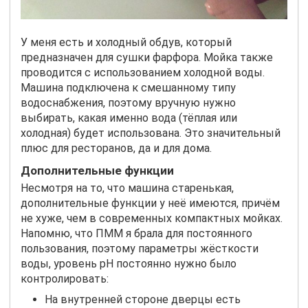
У меня есть и холодный обдув, который
предназначен для сушки фарфора. Мойка также
проводится с использованием холодной воды.
Машина подключена к смешанному типу
водоснабжения, поэтому вручную нужно
выбирать, какая именно вода (тёплая или
холодная) будет использована. Это значительный
плюс для ресторанов, да и для дома.
Дополнительные функции
Несмотря на то, что машина старенькая,
дополнительные функции у неё имеются, причём
не хуже, чем в современных компактных мойках.
Напомню, что ПММ я брала для постоянного
пользования, поэтому параметры жёсткости
воды, уровень
pH
постоянно нужно было
контролировать:
На внутренней стороне дверцы есть