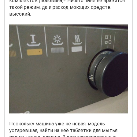
комплектов (половина)? Ничего. Мне не нравится
такой режим, да и расход моющих средств
высокий.
Поскольку машина уже не новая, модель
устаревшая, найти на неё таблетки для мытья