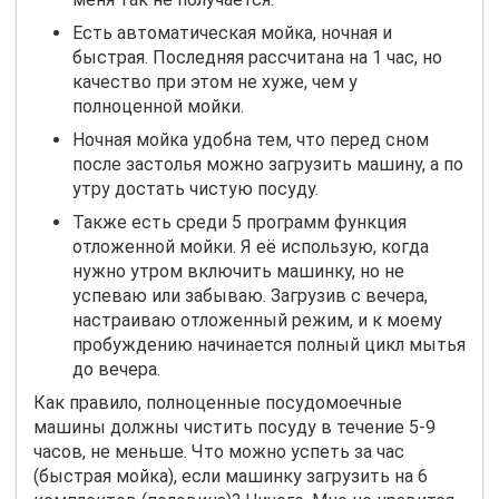
Есть автоматическая мойка, ночная и
быстрая. Последняя рассчитана на 1 час, но
качество при этом не хуже, чем у
полноценной мойки.
Ночная мойка удобна тем, что перед сном
после застолья можно загрузить машину, а по
утру достать чистую посуду.
Также есть среди 5 программ функция
отложенной мойки. Я её использую, когда
нужно утром включить машинку, но не
успеваю или забываю. Загрузив с вечера,
настраиваю отложенный режим, и к моему
пробуждению начинается полный цикл мытья
до вечера.
Как правило, полноценные посудомоечные
машины должны чистить посуду в течение 5-9
часов, не меньше. Что можно успеть за час
(быстрая мойка), если машинку загрузить на 6