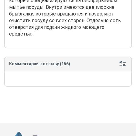
которые специализируются на беспрерывном
мытье посуды. Внутри имеются две плоские
брызгалки, которые вращаются и позволяют
очистить посуду со всех сторон. Отдельно есть
отверстия для подачи жидкого моющего
средства.
Комментарии к отзыву (156)