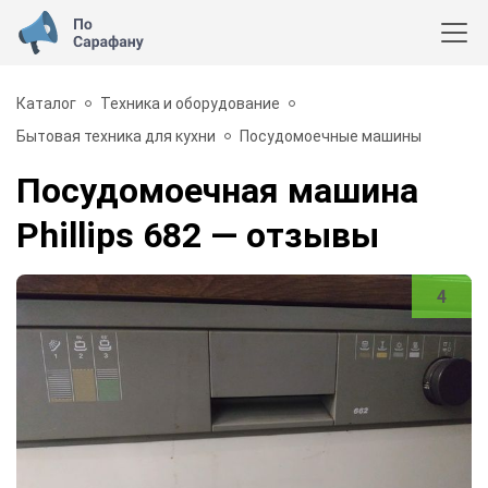
Каталог
Техника и оборудование
Бытовая техника для кухни
Посудомоечные машины
Посудомоечная машина
Phillips 682
— отзывы
4