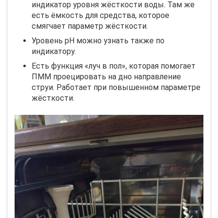
индикатор уровня жёсткости воды. Там же
есть ёмкость для средства, которое
смягчает параметр жёсткости.
Уровень
pH
можно узнать также по
индикатору.
Есть функция «луч в пол», которая помогает
ПММ проецировать на дно направление
струи. Работает при повышенном параметре
жёсткости.