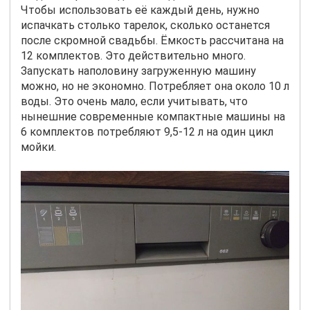
Чтобы использовать её каждый день, нужно
испачкать столько тарелок, сколько останется
после скромной свадьбы. Ёмкость рассчитана на
12 комплектов. Это действительно много.
Запускать наполовину загруженную машину
можно, но не экономно. Потребляет она около 10 л
воды. Это очень мало, если учитывать, что
нынешние современные компактные машины на
6 комплектов потребляют 9,5-12 л на один цикл
мойки.