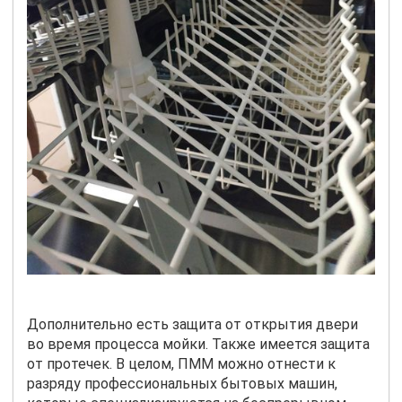
Дополнительно есть защита от открытия двери
во время процесса мойки. Также имеется защита
от протечек. В целом, ПММ можно отнести к
разряду профессиональных бытовых машин,