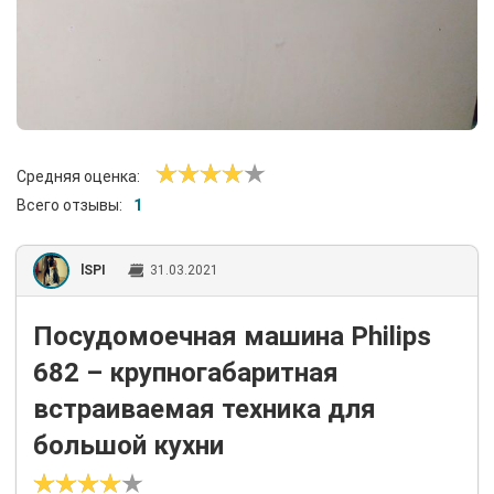
Средняя оценка:
Всего отзывы:
1
lSPI
31.03.2021
Посудомоечная машина Philips
682 – крупногабаритная
встраиваемая техника для
большой кухни