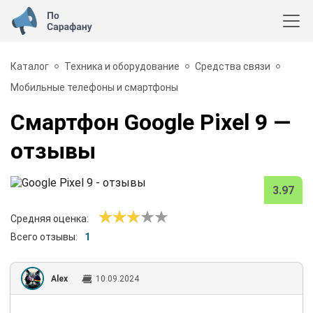
Каталог
Техника и оборудование
Средства связи
Мобильные телефоны и смартфоны
Смартфон Google Pixel 9
—
отзывы
3.97
Средняя оценка:
Всего отзывы:
1
Alex
10.09.2024