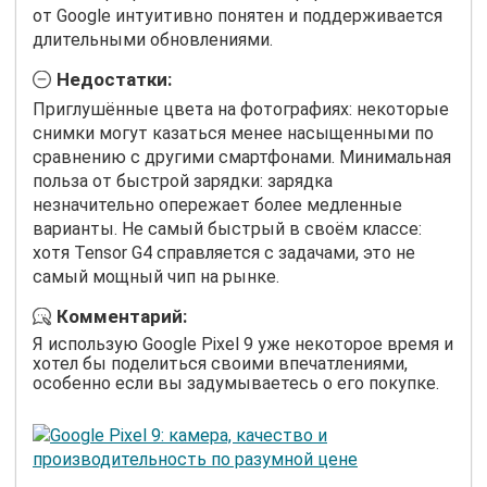
от Google интуитивно понятен и поддерживается
длительными обновлениями.
Недостатки:
Приглушённые цвета на фотографиях: некоторые
снимки могут казаться менее насыщенными по
сравнению с другими смартфонами. Минимальная
польза от быстрой зарядки: зарядка
незначительно опережает более медленные
варианты. Не самый быстрый в своём классе:
хотя Tensor G4 справляется с задачами, это не
самый мощный чип на рынке.
Комментарий:
Я использую Google Pixel 9 уже некоторое время и
хотел бы поделиться своими впечатлениями,
особенно если вы задумываетесь о его покупке.