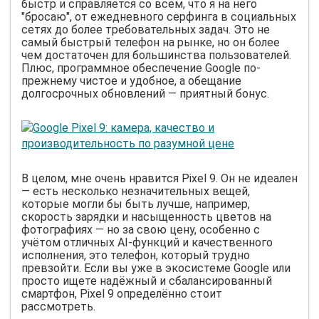
быстр и справляется со всем, что я на него
"бросаю", от ежедневного серфинга в социальных
сетях до более требовательных задач. Это не
самый быстрый телефон на рынке, но он более
чем достаточен для большинства пользователей.
Плюс, программное обеспечение Google по-
прежнему чистое и удобное, а обещание
долгосрочных обновлений — приятный бонус.
В целом, мне очень нравится Pixel 9. Он не идеален
— есть несколько незначительных вещей,
которые могли бы быть лучше, например,
скорость зарядки и насыщенность цветов на
фотографиях — но за свою цену, особенно с
учётом отличных AI-функций и качественного
исполнения, это телефон, который трудно
превзойти. Если вы уже в экосистеме Google или
просто ищете надёжный и сбалансированный
смартфон, Pixel 9 определённо стоит
рассмотреть.