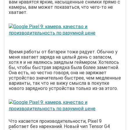
вам нравятся яркие, насыщенные снимки прямо с
камеры, вам может показаться, что чего-то не
хватает.
Время работы от батареи тоже радует. Обычно у
меня хватает заряда на целый день с запасом,
хотя я и не являюсь заядлым геймером. Хотелось
бы, чтобы быстрая зарядка была более заметной.
Она есть, но честно говоря, она не заряжает
устройство значительно быстрее, чем медленные
варианты, так что не вижу смысла в покупке
нового зарядного устройства только из-за этого.
Что касается производительности, Pixel 9
работает без нареканий. Новый чип Tensor G4