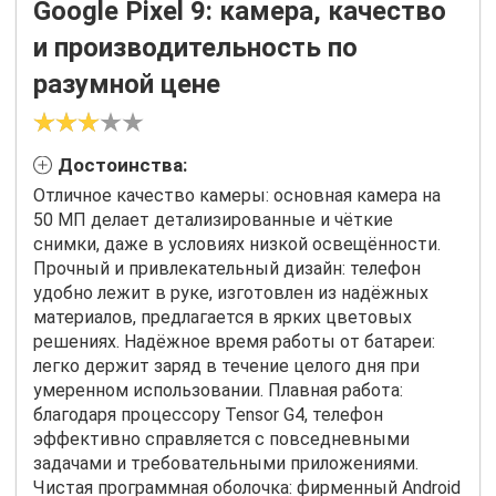
Google Pixel 9: камера, качество
и производительность по
разумной цене
Достоинства:
Отличное качество камеры: основная камера на
50 МП делает детализированные и чёткие
снимки, даже в условиях низкой освещённости.
Прочный и привлекательный дизайн: телефон
удобно лежит в руке, изготовлен из надёжных
материалов, предлагается в ярких цветовых
решениях. Надёжное время работы от батареи:
легко держит заряд в течение целого дня при
умеренном использовании. Плавная работа:
благодаря процессору Tensor G4, телефон
эффективно справляется с повседневными
задачами и требовательными приложениями.
Чистая программная оболочка: фирменный Android