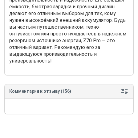
ёмкость, быстрая зарядка и прочный дизайн
делают его отличным выбором для тех, кому
нужен высокоёмкий внешний аккумулятор. Будь
вы частым путешественником, техно-
энтузиастом или просто нуждаетесь в надёжном
резервном источнике энергии, Z70 Pro — это
отличный вариант. Рекомендую его за
выдающуюся производительность и
универсальность!
Комментарии к отзыву (156)