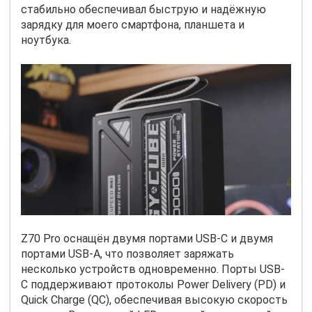
стабильно обеспечивал быструю и надёжную
зарядку для моего смартфона, планшета и
ноутбука.
Z70 Pro оснащён двумя портами USB-C и двумя
портами USB-A, что позволяет заряжать
несколько устройств одновременно. Порты USB-
C поддерживают протоколы Power Delivery (PD) и
Quick Charge (QC), обеспечивая высокую скорость