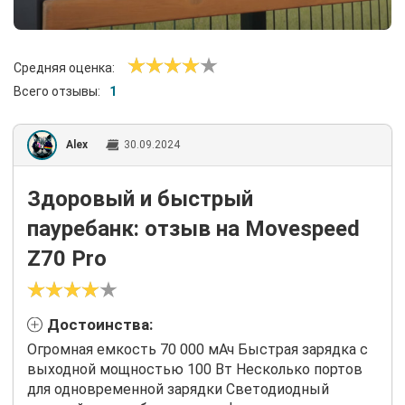
Средняя оценка:
Всего отзывы:
1
Alex
30.09.2024
Здоровый и быстрый
пауребанк: отзыв на Movespeed
Z70 Pro
Достоинства:
Огромная емкость 70 000 мАч Быстрая зарядка с
выходной мощностью 100 Вт Несколько портов
для одновременной зарядки Светодиодный