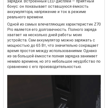
зарядки. Встроенный LED-дисплей — приятный
бонус: он показывает оставшуюся ёмкость
аккумулятора, напряжение и ток в режиме
реального времени.
Одной из самых впечатляющих характеристик Z70
Pro является его долговечность. Полного заряда
хватает на несколько дней работы моих
устройств. Сам аккумулятор можно заряжать с
мощностью до 65 Вт, что значительно сокращает
время простоя между использованиями. Однако
из-за большой ёмкости полная зарядка занимает
немало времени, но это небольшое неудобство по
сравнению с его производительностью.