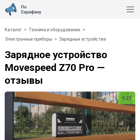
Каталог
Техника и оборудование
Электронные приборы
Зарядные устройства
Зарядное устройство
Movespeed Z70 Pro
—
отзывы
4.23