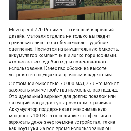
Movespeed Z70 Pro имеет стильный и прочный
дизайн. Матовая отделка не только выглядит
привлекательно, но и обеспечивает удобное
сцепление. Несмотря на внушительную ёмкость,
аккумулятор компактный и легко переносимый,
что делает его удобным для повседневного
использования. Качество сборки на высоте —
устройство ощущается прочным и надёжным.
С огромной ёмкостью 70 000 мАч, Z70 Pro может
заряжать мои устройства несколько раз подряд.
Это идеальный вариант для долгих поездок или
ситуаций, когда доступ к розеткам ограничен.
Аккумулятор поддерживает максимальную
мощность 100 Вт, что позволяет эффективно
заряжать даже энергоёмкие устройства, такие
как ноутбуки. За всё время использования он