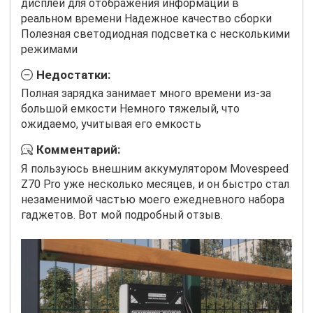
дисплей для отображения информации в
реальном времени Надежное качество сборки
Полезная светодиодная подсветка с несколькими
режимами
Недостатки:
Полная зарядка занимает много времени из-за
большой емкости Немного тяжелый, что
ожидаемо, учитывая его емкость
Комментарий:
Я пользуюсь внешним аккумулятором Movespeed
Z70 Pro уже несколько месяцев, и он быстро стал
незаменимой частью моего ежедневного набора
гаджетов. Вот мой подробный отзыв.