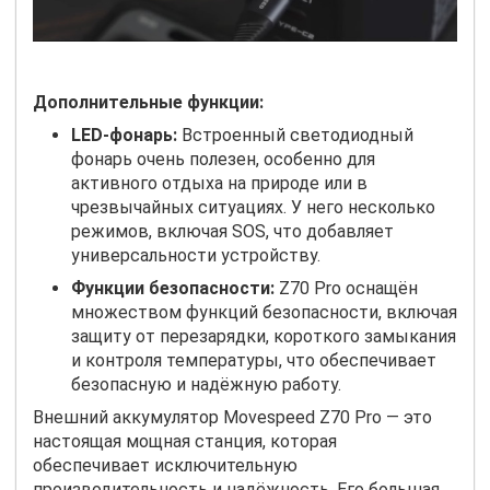
Дополнительные функции:
LED-фонарь:
Встроенный светодиодный
фонарь очень полезен, особенно для
активного отдыха на природе или в
чрезвычайных ситуациях. У него несколько
режимов, включая SOS, что добавляет
универсальности устройству.
Функции безопасности:
Z70 Pro оснащён
множеством функций безопасности, включая
защиту от перезарядки, короткого замыкания
и контроля температуры, что обеспечивает
безопасную и надёжную работу.
Внешний аккумулятор Movespeed Z70 Pro — это
настоящая мощная станция, которая
обеспечивает исключительную
производительность и надёжность. Его большая