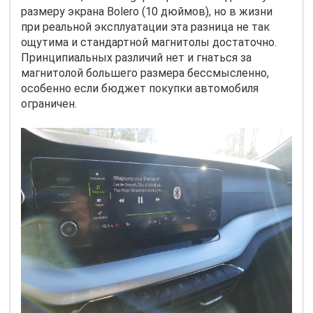
размеру экрана
Bolero
(10 дюймов), но в жизни
при реальной эксплуатации эта разница не так
ощутима и стандартной магнитолы достаточно.
Принципиальных различий нет и гнаться за
магнитолой большего размера бессмысленно,
особенно если бюджет покупки автомобиля
ограничен.