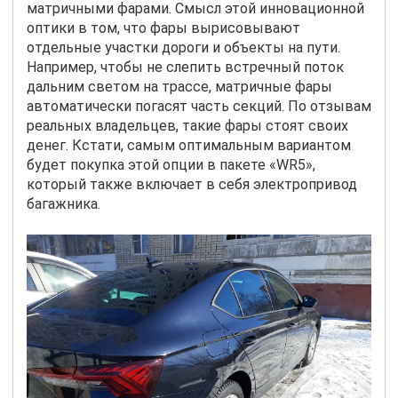
матричными фарами. Смысл этой инновационной
оптики в том, что фары вырисовывают
отдельные участки дороги и объекты на пути.
Например, чтобы не слепить встречный поток
дальним светом на трассе, матричные фары
автоматически погасят часть секций. По отзывам
реальных владельцев, такие фары стоят своих
денег. Кстати, самым оптимальным вариантом
будет покупка этой опции в пакете «
WR
5»,
который также включает в себя электропривод
багажника.