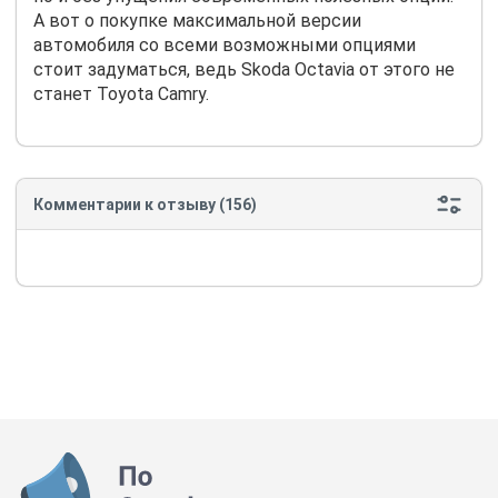
А вот о покупке максимальной версии
автомобиля со всеми возможными опциями
стоит задуматься, ведь
Skoda
Octavia
от этого не
станет
Toyota
Camry.
Комментарии к отзыву (156)