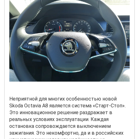
Неприятной для многих особенностью новой
Skoda
Octavia
A
8 является система «Старт-Стоп».
Это инновационное решение раздражает в
реальных условиях эксплуатации. Каждая
остановка сопровождается выключением
зажигания. Это некомфортно, да и в российских