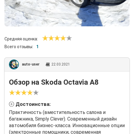
Средняя оценка:
Всего отзывы:
1
auto-user
22.03.2021
Обзор на Skoda Octavia A8
Достоинства:
Практичность (вместительность салона и
багажника, Simply Clever). Современный дизайн
автомобиля бизнес-класса. Инновационные опции
(электронные помощники, современная