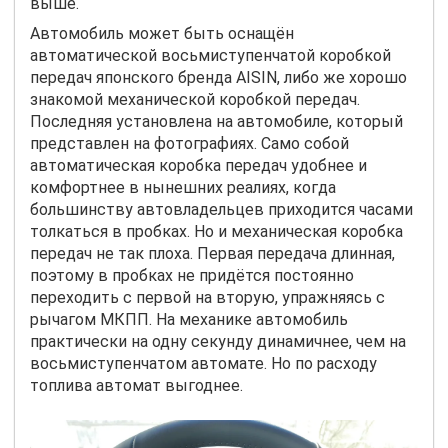
выше.
Автомобиль может быть оснащён
автоматической восьмиступенчатой коробкой
передач японского бренда
AISIN
, либо же хорошо
знакомой механической коробкой передач.
Последняя установлена на автомобиле, который
представлен на фотографиях. Само собой
автоматическая коробка передач удобнее и
комфортнее в нынешних реалиях, когда
большинству автовладельцев приходится часами
толкаться в пробках. Но и механическая коробка
передач не так плоха. Первая передача длинная,
поэтому в пробках не придётся постоянно
переходить с первой на вторую, упражняясь с
рычагом МКПП. На механике автомобиль
практически на одну секунду динамичнее, чем на
восьмиступенчатом автомате. Но по расходу
топлива автомат выгоднее.