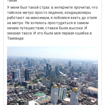
такая.
У меня был такой страх: в интернете прочитал, что
тайское метро просто ледяное, кондиционеры
работают на максимум, я побоялся ехать до отеля
на метро. Не хотелось простудиться в самом
начале путешествия, ставки были высоки. И
заказал такси. И это была моя первая ошибка в
Таиланде.