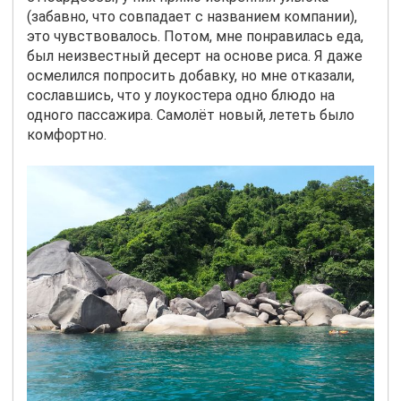
(забавно, что совпадает с названием компании),
это чувствовалось. Потом, мне понравилась еда,
был неизвестный десерт на основе риса. Я даже
осмелился попросить добавку, но мне отказали,
сославшись, что у лоукостера одно блюдо на
одного пассажира. Самолёт новый, лететь было
комфортно.