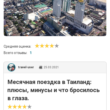
Средняя оценка:
Всего отзывы:
1
travel-user
25.03.2021
Месячная поездка в Таиланд:
плюсы, минусы и что бросилось
в глаза.