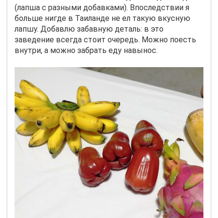
(лапша с разными добавками). Впоследствии я
больше нигде в Таиланде не ел такую вкусную
лапшу. Добавлю забавную деталь: в это
заведение всегда стоит очередь. Можно поесть
внутри, а можно забрать еду навынос.