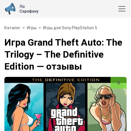
Каталог
Игры
Игры для Sony PlayStation 5
Игра Grand Theft Auto: The
Trilogy – The Definitive
Edition
— отзывы
5