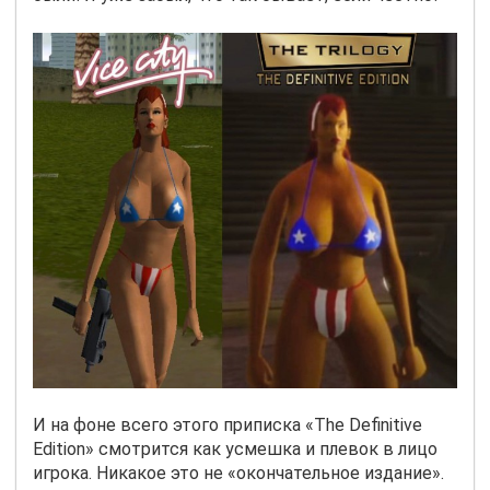
И на фоне всего этого приписка «The Definitive
Edition» смотрится как усмешка и плевок в лицо
игрока. Никакое это не «окончательное издание».