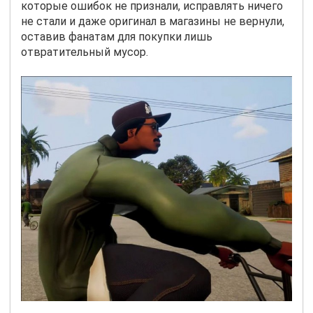
которые ошибок не признали, исправлять ничего
не стали и даже оригинал в магазины не вернули,
оставив фанатам для покупки лишь
отвратительный мусор.