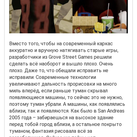
Вместо того, чтобы на современный каркас
аккуратно и вручную натягивать старые игры,
разработчики из Grove Street
Games
решили
сделать всё наоборот и вышло плохо. Очень
плохо. Даже то, что обещали исправить не
исправили. Современные технологии
увеличивают дальность прорисовки на много
миль вперёд, если раньше туман скрывал
появляющиеся машины, то сейчас это не нужно,
поэтому туман убрали. А машины, как появлялись
вблизи, так и появляются. Как было в San Andreas
2005 года – забираешься на высокое здание
перед тобой город вблизи, а остальное покрыто
туманом, фантазия рисовала всё за