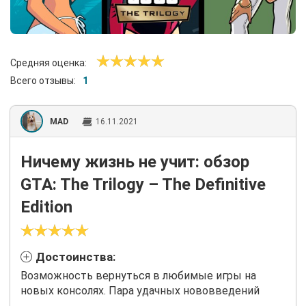
Средняя оценка:
Всего отзывы:
1
MAD
16.11.2021
Ничему жизнь не учит: обзор
GTA: The Trilogy – The Definitive
Edition
Достоинства:
Возможность вернуться в любимые игры на
новых консолях. Пара удачных нововведений