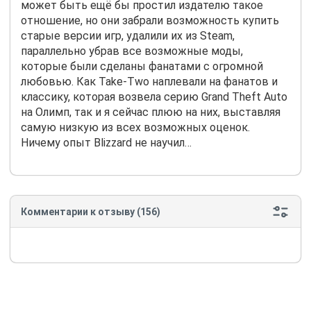
может быть ещё бы простил издателю такое
отношение, но они забрали возможность купить
старые версии игр, удалили их из Steam,
параллельно убрав все возможные моды,
которые были сделаны фанатами с огромной
любовью. Как Take-Two наплевали на фанатов и
классику, которая возвела серию Grand Theft Auto
на Олимп, так и я сейчас плюю на них, выставляя
самую низкую из всех возможных оценок.
Ничему опыт Blizzard не научил…
Комментарии к отзыву (156)