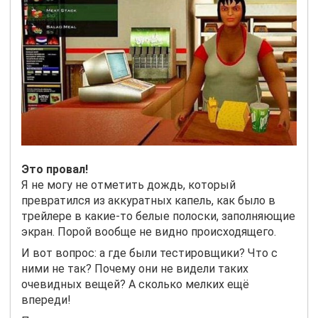
Это провал!
Я не могу не отметить дождь, который
превратился из аккуратных капель, как было в
трейлере в какие-то белые полоски, заполняющие
экран. Порой вообще не видно происходящего.
И вот вопрос: а где были тестировщики? Что с
ними не так? Почему они не видели таких
очевидных вещей? А сколько мелких ещё
впереди!