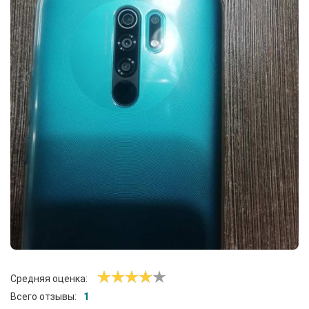
Средняя оценка:
Всего отзывы:
1