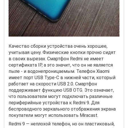
Качество сборки устройства очень хорошее,
учитывая цену. Физические кнопки прочно сидят
в своих вырезах. Смартфон Redmi не имеет
сертификата IP, а это значит, что он не является
пыле - и водонепроницаемым. Телефон Xiaomi
имеет порт USB Type-C в нижней части, который
работает на скорости USB 2.0. Смартфон
поддерживает функцию USB OTG. Это означает,
что пользователи могут подключать различные
периферийные устройства к Redmi 9. Для
беспроводного зеркального отображения экрана
покупатели могут использовать Miracast.
Redmi 9 — неплохой телефон, но он пластиковый,