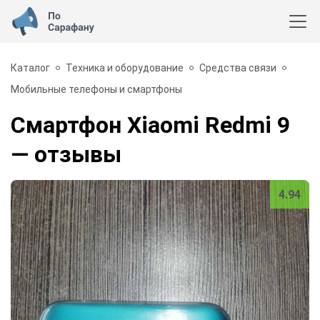
Каталог
Техника и оборудование
Средства связи
Мобильные телефоны и смартфоны
Смартфон Xiaomi Redmi 9
— отзывы
4.94