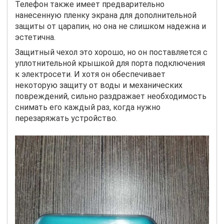
Телефон также имеет предварительно
нанесенную пленку экрана для дополнительной
защиты от царапин, но она не слишком надежна и
эстетична.
Защитный чехол это хорошо, но он поставляется с
уплотнительной крышкой для порта подключения
к электросети. И хотя он обеспечивает
некоторую защиту от воды и механических
повреждений, сильно раздражает необходимость
снимать его каждый раз, когда нужно
перезаряжать устройство.