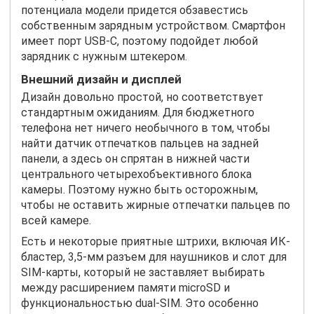
потенциала модели придется обзавестись
собственным зарядным устройством. Смартфон
имеет порт USB-C, поэтому подойдет любой
зарядник с нужным штекером.
Внешний дизайн и дисплей
Дизайн довольно простой, но соответствует
стандартным ожиданиям. Для бюджетного
телефона нет ничего необычного в том, чтобы
найти датчик отпечатков пальцев на задней
панели, а здесь он спрятан в нижней части
центрального четырехобъективного блока
камеры. Поэтому нужно быть осторожным,
чтобы не оставить жирные отпечатки пальцев по
всей камере.
Есть и некоторые приятные штрихи, включая ИК-
бластер, 3,5-мм разъем для наушников и слот для
SIM-карты, который не заставляет выбирать
между расширением памяти microSD и
функциональностью dual-SIM. Это особенно