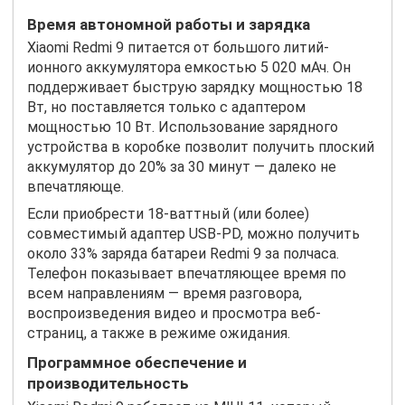
Время автономной работы и зарядка
Xiaomi Redmi 9 питается от большого литий-
ионного аккумулятора емкостью 5 020 мАч. Он
поддерживает быструю зарядку мощностью 18
Вт, но поставляется только с адаптером
мощностью 10 Вт. Использование зарядного
устройства в коробке позволит получить плоский
аккумулятор до 20% за 30 минут — далеко не
впечатляюще.
Если приобрести 18-ваттный (или более)
совместимый адаптер USB-PD, можно получить
около 33% заряда батареи Redmi 9 за полчаса.
Телефон показывает впечатляющее время по
всем направлениям — время разговора,
воспроизведения видео и просмотра веб-
страниц, а также в режиме ожидания.
Программное обеспечение и
производительность