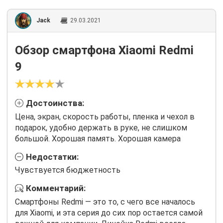
Jack
29.03.2021
Обзор смартфона Xiaomi Redmi
9
Достоинства:
Цена, экран, скорость работы, пленка и чехол в
подарок, удобно держать в руке, не слишком
большой. Хорошая память. Хорошая камера
Недостатки:
Чувствуется бюджетность
Комментарий:
Смартфоны Redmi — это то, с чего все началось
для Xiaomi, и эта серия до сих пор остается самой