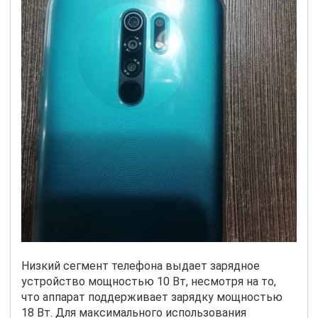
Низкий сегмент телефона выдает зарядное
устройство мощностью 10 Вт, несмотря на то,
что аппарат поддерживает зарядку мощностью
18 Вт. Для максимального использования