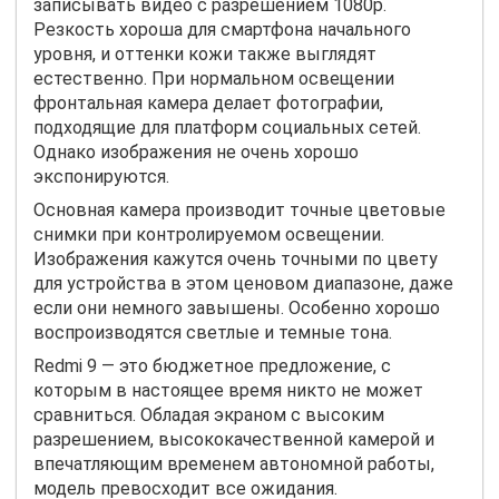
записывать видео с разрешением 1080p.
Резкость хороша для смартфона начального
уровня, и оттенки кожи также выглядят
естественно. При нормальном освещении
фронтальная камера делает фотографии,
подходящие для платформ социальных сетей.
Однако изображения не очень хорошо
экспонируются.
Основная камера производит точные цветовые
снимки при контролируемом освещении.
Изображения кажутся очень точными по цвету
для устройства в этом ценовом диапазоне, даже
если они немного завышены. Особенно хорошо
воспроизводятся светлые и темные тона.
Redmi 9 — это бюджетное предложение, с
которым в настоящее время никто не может
сравниться. Обладая экраном с высоким
разрешением, высококачественной камерой и
впечатляющим временем автономной работы,
модель превосходит все ожидания.