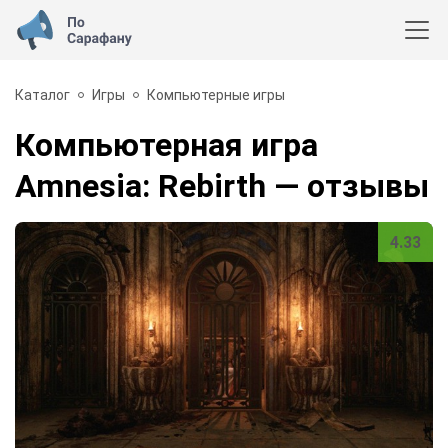
Каталог
Игры
Компьютерные игры
Компьютерная игра
Amnesia: Rebirth
— отзывы
4.33