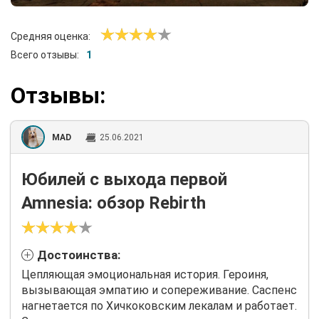
Средняя оценка:
Всего отзывы:
1
Отзывы:
MAD
25.06.2021
Юбилей с выхода первой
Amnesia: обзор Rebirth
Достоинства:
Цепляющая эмоциональная история. Героиня,
вызывающая эмпатию и сопереживание. Саспенс
нагнетается по Хичкоковским лекалам и работает.