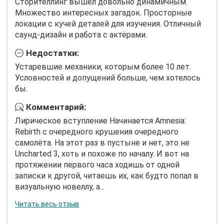
Сторителлинг вышел довольно динамичным.
Множество интересных загадок. Просторные
локации с кучей деталей для изучения. Отличный
саунд-дизайн и работа с актёрами.
Недостатки:
Устаревшие механики, которым более 10 лет.
Условностей и допущений больше, чем хотелось
бы.
Комментарий:
Лирическое вступление Начинается Amnesia:
Rebirth с очередного крушения очередного
самолёта. На этот раз в пустыне и нет, это не
Uncharted 3, хоть и похоже по началу. И вот на
протяжении первого часа ходишь от одной
записки к другой, читаешь их, как будто попал в
визуальную новеллу, а...
Читать весь отзыв