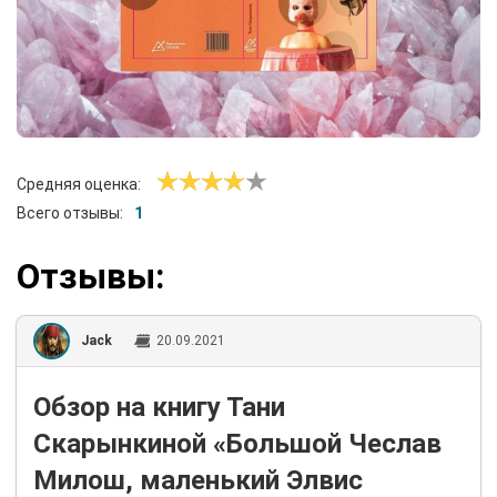
Средняя оценка:
Всего отзывы:
1
Отзывы:
Jack
20.09.2021
Обзор на книгу Тани
Скарынкиной «Большой Чеслав
Милош, маленький Элвис