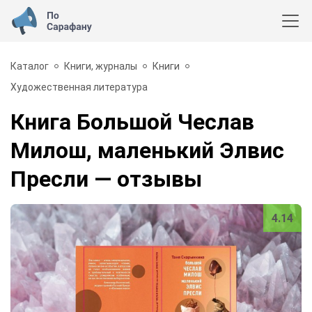
Каталог
Книги, журналы
Книги
Художественная литература
Книга Большой Чеслав
Милош, маленький Элвис
Пресли
— отзывы
4.14