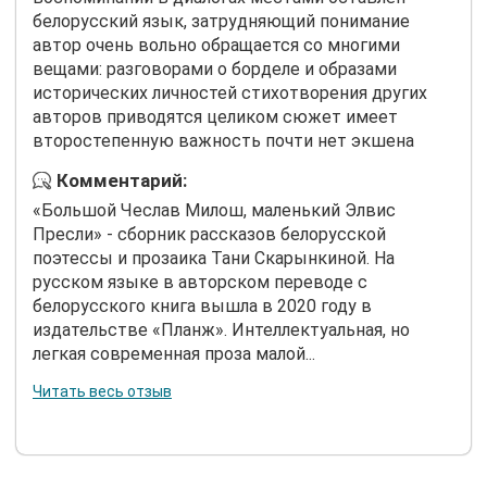
белорусский язык, затрудняющий понимание
автор очень вольно обращается со многими
вещами: разговорами о борделе и образами
исторических личностей стихотворения других
авторов приводятся целиком сюжет имеет
второстепенную важность почти нет экшена
Комментарий:
«Большой Чеслав Милош, маленький Элвис
Пресли» - сборник рассказов белорусской
поэтессы и прозаика Тани Скарынкиной. На
русском языке в авторском переводе с
белорусского книга вышла в 2020 году в
издательстве «Планж». Интеллектуальная, но
легкая современная проза малой...
Читать весь отзыв