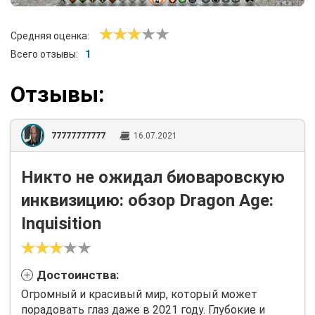
Средняя оценка:
Всего отзывы:
1
Отзывы:
77777777777
16.07.2021
Никто не ожидал биоваровскую
инквизицию: обзор Dragon Age:
Inquisition
Достоинства:
Огромный и красивый мир, который может
порадовать глаз даже в 2021 году. Глубокие и