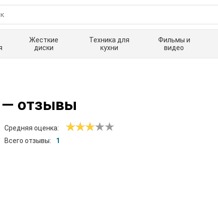
Жесткие
Техника для
Фильмы и
я
диски
кухни
видео
— отзывы
Средняя оценка:
Всего отзывы:
1