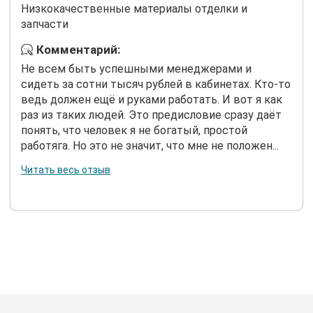
Низкокачественные материалы отделки и
запчасти
Комментарий:
Не всем быть успешными менеджерами и
сидеть за сотни тысяч рублей в кабинетах. Кто-то
ведь должен ещё и руками работать. И вот я как
раз из таких людей. Это предисловие сразу даёт
понять, что человек я не богатый, простой
работяга. Но это не значит, что мне не положен...
Читать весь отзыв