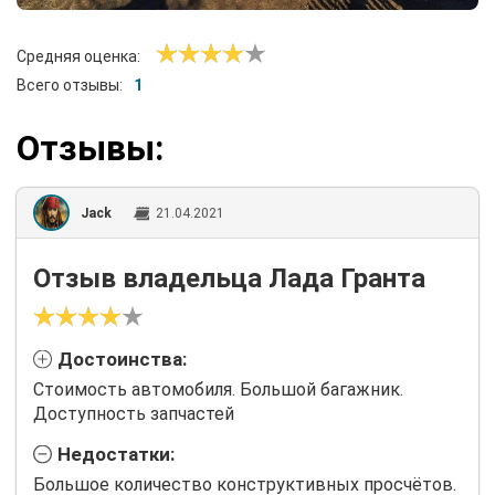
Средняя оценка:
Всего отзывы:
1
Отзывы:
Jack
21.04.2021
Отзыв владельца Лада Гранта
Достоинства:
Стоимость автомобиля. Большой багажник.
Доступность запчастей
Недостатки:
Большое количество конструктивных просчётов.