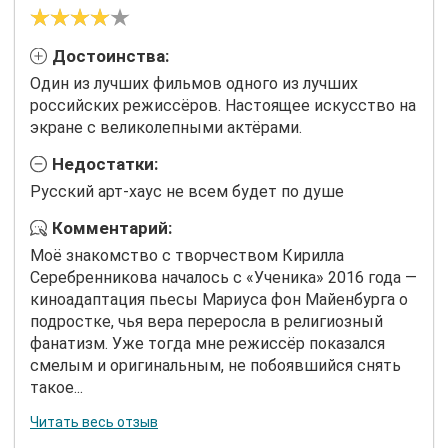
Достоинства:
Один из лучших фильмов одного из лучших
российских режиссёров. Настоящее искусство на
экране с великолепными актёрами.
Недостатки:
Русский арт-хаус не всем будет по душе
Комментарий:
Моё знакомство с творчеством Кирилла
Серебренникова началось с «Ученика» 2016 года —
киноадаптация пьесы Мариуса фон Майенбурга о
подростке, чья вера переросла в религиозный
фанатизм. Уже тогда мне режиссёр показался
смелым и оригинальным, не побоявшийся снять
такое...
Читать весь отзыв