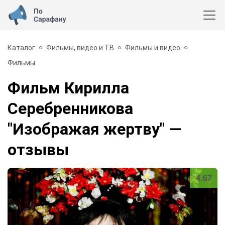
Каталог
Фильмы, видео и ТВ
Фильмы и видео
Фильмы
Фильм Кирилла
Серебренникова
"Изображая жертву"
—
отзывы
4.67