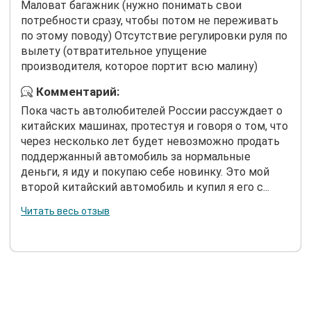
Маловат багажник (нужно понимать свои
потребности сразу, чтобы потом не переживать
по этому поводу) Отсутствие регулировки руля по
вылету (отвратительное упущение
производителя, которое портит всю малину)
Комментарий:
Пока часть автолюбителей России рассуждает о
китайских машинах, протестуя и говоря о том, что
через несколько лет будет невозможно продать
поддержанный автомобиль за нормальные
деньги, я иду и покупаю себе новинку. Это мой
второй китайский автомобиль и купил я его с...
Читать весь отзыв