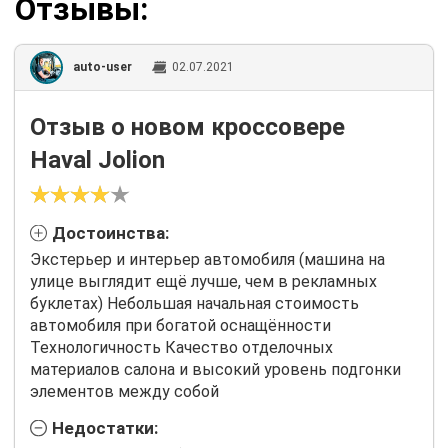
Отзывы:
auto-user
02.07.2021
Отзыв о новом кроссовере
Haval Jolion
Достоинства:
Экстерьер и интерьер автомобиля (машина на
улице выглядит ещё лучше, чем в рекламных
буклетах) Небольшая начальная стоимость
автомобиля при богатой оснащённости
Технологичность Качество отделочных
материалов салона и высокий уровень подгонки
элементов между собой
Недостатки: