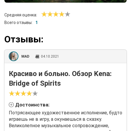
Средняя оценка:
Всего отзывы:
1
Отзывы:
MAD
04.10.2021
Красиво и больно. Обзор Kena:
Bridge of Spirits
Достоинства:
Потрясающее художественное исполнение, будто
играешь не в игру, а окунаешься в сказку.
Великолепное музыкальное сопровождение,