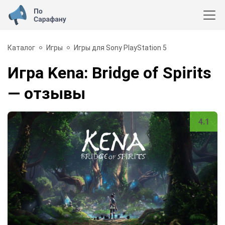
Каталог
Игры
Игры для Sony PlayStation 5
Игра Kena: Bridge of Spirits
— отзывы
4.1