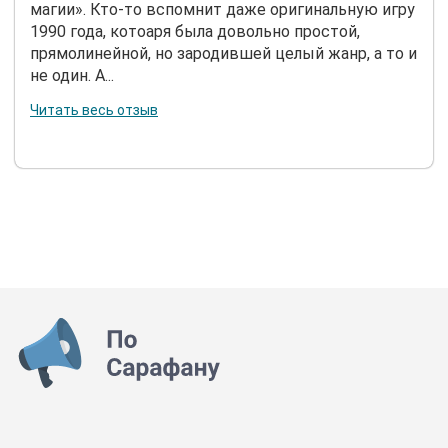
магии». Кто-то вспомнит даже оригинальную игру
1990 года, котоаря была довольно простой,
прямолинейной, но зародившей целый жанр, а то и
не один. А...
Читать весь отзыв