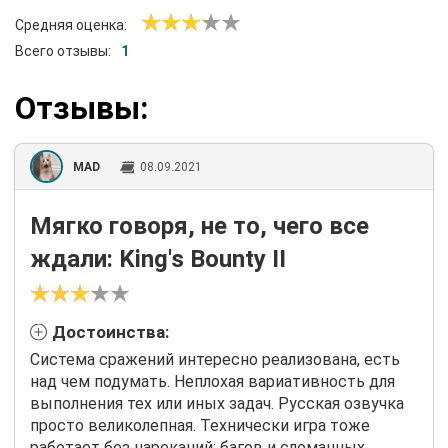
Средняя оценка:
Всего отзывы:
1
Отзывы:
MAD
08.09.2021
Мягко говоря, не то, чего все
ждали: King's Bounty II
Достоинства:
Система сражений интересно реализована, есть
над чем подумать. Неплохая вариативность для
выполнения тех или иных задач. Русская озвучка
просто великолепная. Технически игра тоже
работает без нареканий: багов и сломанных