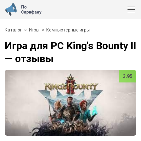
Каталог
Игры
Компьютерные игры
Игра для PC King's Bounty II
— отзывы
3.95