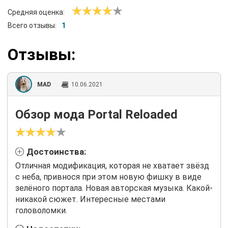
Средняя оценка:
Всего отзывы:
1
Отзывы:
MAD
10.06.2021
Обзор мода Portal Reloaded
Достоинства:
Отличная модификация, которая не хватает звёзд
с неба, привнося при этом новую фишку в виде
зелёного портала. Новая авторская музыка. Какой-
никакой сюжет. Интересные местами
головоломки.