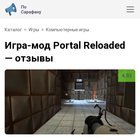
Каталог
Игры
Компьютерные игры
Игра-мод Portal Reloaded
— отзывы
4.93