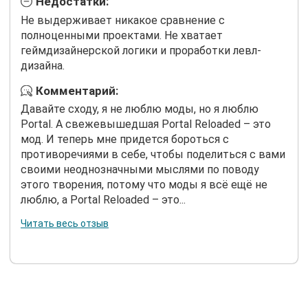
Недостатки:
Не выдерживает никакое сравнение с
полноценными проектами. Не хватает
геймдизайнерской логики и проработки левл-
дизайна.
Комментарий:
Давайте сходу, я не люблю моды, но я люблю
Portal. А свежевышедшая Portal Reloaded – это
мод. И теперь мне придется бороться с
противоречиями в себе, чтобы поделиться с вами
своими неоднозначными мыслями по поводу
этого творения, потому что моды я всё ещё не
люблю, а Portal Reloaded – это...
Читать весь отзыв