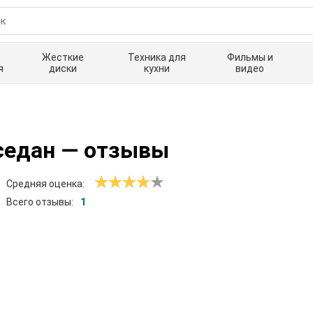
Жесткие
Техника для
Фильмы и
я
диски
кухни
видео
седан
— отзывы
Средняя оценка:
Всего отзывы:
1