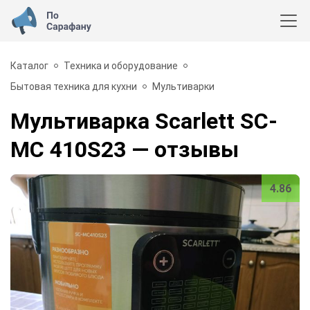
Каталог
Техника и оборудование
Бытовая техника для кухни
Мультиварки
Мультиварка Scarlett SC-
MC 410S23
— отзывы
4.86