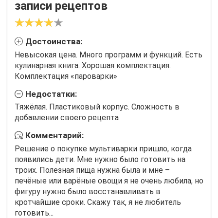
записи рецептов
Достоинства:
Невысокая цена. Много программ и функций. Есть
кулинарная книга. Хорошая комплектация.
Комплектация «пароварки»
Недостатки:
Тяжёлая. Пластиковый корпус. Сложность в
добавлении своего рецепта
Комментарий:
Решение о покупке мультиварки пришло, когда
появились дети. Мне нужно было готовить на
троих. Полезная пища нужна была и мне –
печёные или варёные овощи я не очень любила, но
фигуру нужно было восстанавливать в
кротчайшие сроки. Скажу так, я не любитель
готовить...