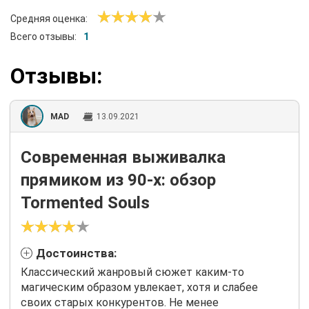
Средняя оценка:
Всего отзывы:
1
Отзывы:
MAD
13.09.2021
Современная выживалка
прямиком из 90-х: обзор
Tormented Souls
Достоинства:
Классический жанровый сюжет каким-то
магическим образом увлекает, хотя и слабее
своих старых конкурентов. Не менее