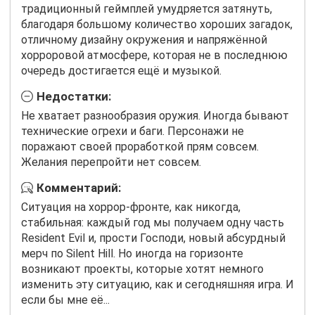
традиционный геймплей умудряется затянуть,
благодаря большому количество хороших загадок,
отличному дизайну окружения и напряжённой
хорроровой атмосфере, которая не в последнюю
очередь достигается ещё и музыкой.
Недостатки:
Не хватает разнообразия оружия. Иногда бывают
технические огрехи и баги. Персонажи не
поражают своей проработкой прям совсем.
Желания перепройти нет совсем.
Комментарий:
Ситуация на хоррор-фронте, как никогда,
стабильная: каждый год мы получаем одну часть
Resident Evil и, прости Господи, новый абсурдный
мерч по Silent Hill. Но иногда на горизонте
возникают проекты, которые хотят немного
изменить эту ситуацию, как и сегодняшняя игра. И
если бы мне её...